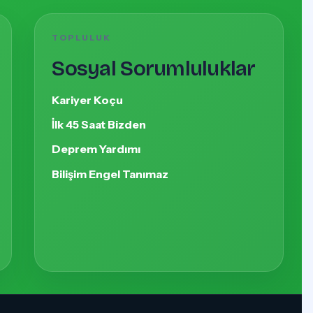
TOPLULUK
Sosyal Sorumluluklar
Kariyer Koçu
İlk 45 Saat Bizden
Deprem Yardımı
Bilişim Engel Tanımaz