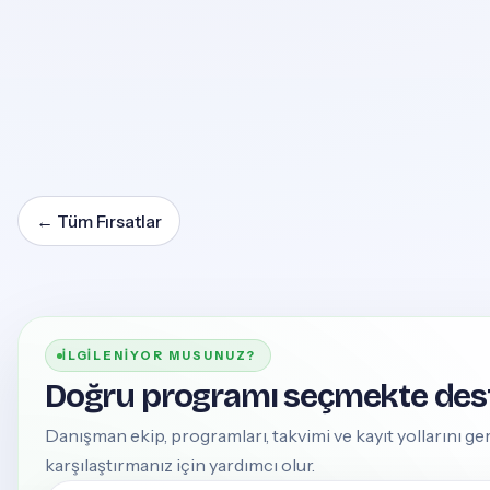
←
Tüm Fırsatlar
İLGILENIYOR MUSUNUZ?
Doğru programı seçmekte dest
Danışman ekip, programları, takvimi ve kayıt yollarını 
karşılaştırmanız için yardımcı olur.