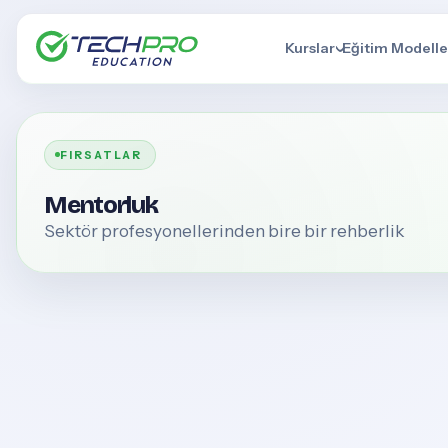
Kurslar
Eğitim Modelle
FIRSATLAR
Mentorluk
Sektör profesyonellerinden bire bir rehberlik