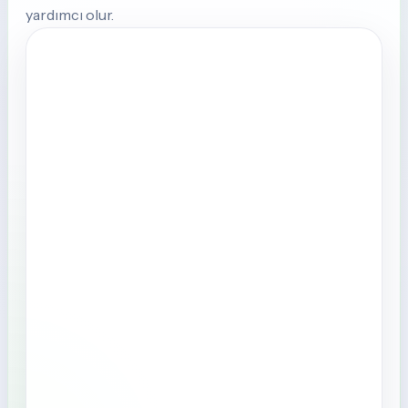
yardımcı olur.