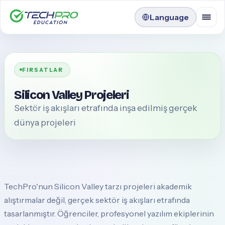
Language
FIRSATLAR
Silicon Valley Projeleri
Sektör iş akışları etrafında inşa edilmiş gerçek
dünya projeleri
TechPro'nun Silicon Valley tarzı projeleri akademik
alıştırmalar değil, gerçek sektör iş akışları etrafında
tasarlanmıştır. Öğrenciler, profesyonel yazılım ekiplerinin