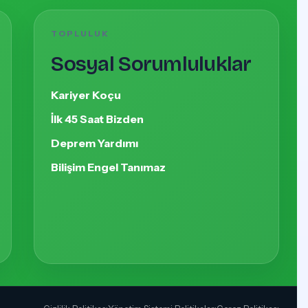
TOPLULUK
Sosyal Sorumluluklar
Kariyer Koçu
İlk 45 Saat Bizden
Deprem Yardımı
Bilişim Engel Tanımaz